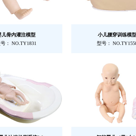
婴儿骨内灌注模型
小儿腰穿训练模
号： NO.TY1831
型号： NO.TY155