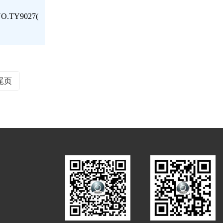
）
.TY9027(
尾页