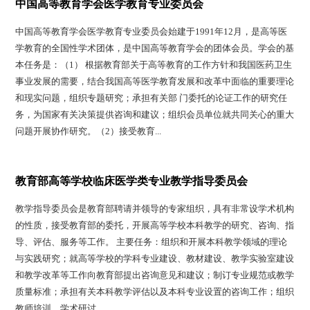
中国高等教育学会医学教育专业委员会
中国高等教育学会医学教育专业委员会始建于1991年12月，是高等医
学教育的全国性学术团体，是中国高等教育学会的团体会员。学会的基
本任务是：（1） 根据教育部关于高等教育的工作方针和我国医药卫生
事业发展的需要，结合我国高等医学教育发展和改革中面临的重要理论
和现实问题，组织专题研究；承担有关部 门委托的论证工作的研究任
务，为国家有关决策提供咨询和建议；组织会员单位就共同关心的重大
问题开展协作研究。（2）接受教育...
教育部高等学校临床医学类专业教学指导委员会
教学指导委员会是教育部聘请并领导的专家组织，具有非常设学术机构
的性质，接受教育部的委托，开展高等学校本科教学的研究、咨询、指
导、评估、服务等工作。 主要任务：组织和开展本科教学领域的理论
与实践研究；就高等学校的学科专业建设、教材建设、教学实验室建设
和教学改革等工作向教育部提出咨询意见和建议；制订专业规范或教学
质量标准；承担有关本科教学评估以及本科专业设置的咨询工作；组织
教师培训、学术研讨...