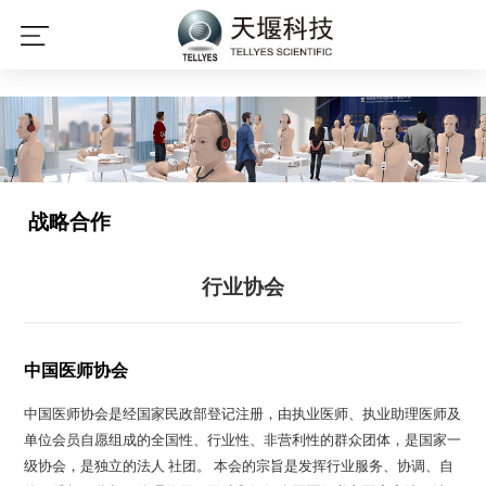
开云在线开户·(中国)官方网站
战略合作
行业协会
中国医师协会
中国医师协会是经国家民政部登记注册，由执业医师、执业助理医师及
单位会员自愿组成的全国性、行业性、非营利性的群众团体，是国家一
级协会，是独立的法人 社团。 本会的宗旨是发挥行业服务、协调、自