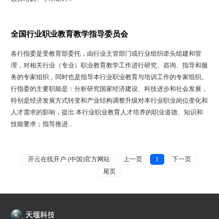
全国行业职业教育教学指导委员会
各行指委是受教育部委托，由行业主管部门或行业组织牵头组建和管
理，对相关行业（专业）职业教育教学工作进行研究、咨询、指导和服
务的专家组织，同时也是指导本行业职业教育与培训工作的专家组织。
行指委的主要职能是：分析研究国家经济建设、科技进步和社会发展，
特别是经济发展方式转变和产业结构调整升级对本行业职业岗位变化和
人才需求的影响，提出 本行业职业教育人才培养的职业道德、知识和
技能要求；指导推进...
开云在线开户·(中国)官方网站
上一页
1
下一页
尾页