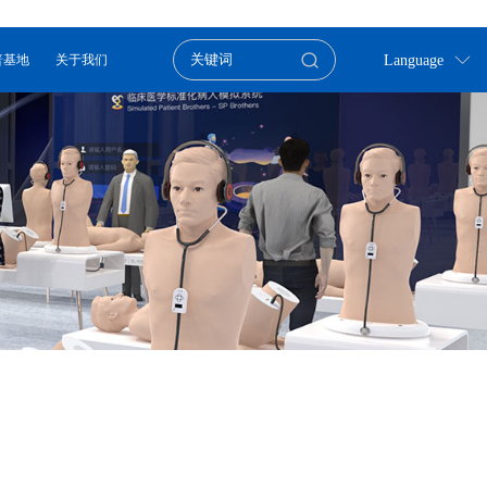
Language
普基地
关于我们