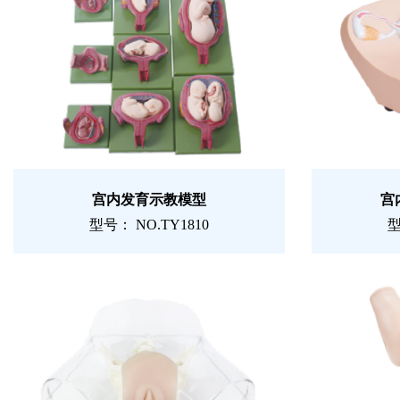
宫内发育示教模型
宫
型号： NO.TY1810
型