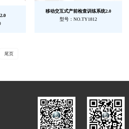
移动交互式产前检查训练系统2.0
.0
型号：NO.TY1812
0
尾页