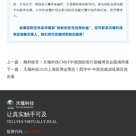
上一篇：
顺利收官！天堰科技CMEF中国国际医疗器械博览会圆满闭幕
下一篇：
天堰科技2026上海医博会预告丨西学中-中医技能训练展区抢
先看
让真实触手可及
TELLYES VIRTUALLY REAL
股票代码 ：
833047