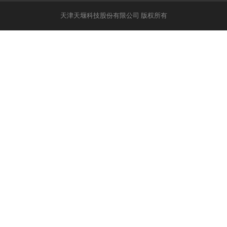
天津天堰科技股份有限公司 版权所有