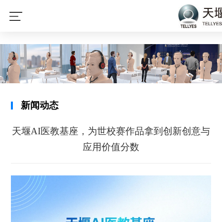
开云在线开户·(中国)官方网站
新闻动态
天堰AI医教基座，为世校赛作品拿到创新创意与
应用价值分数